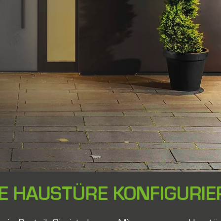
E HAUSTÜRE KONFIGURIE