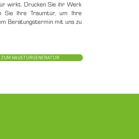
tür wirkt. Drucken Sie ihr Werk
n Sie Ihre Traumtür, um Ihre
nem Beratungstermin mit uns zu
S ZUM HAUSTÜRGENERATOR