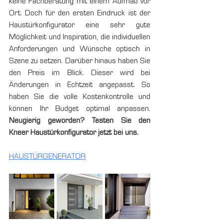
keine Fachberatung mit einem Aufmaß vor 
Ort. Doch für den ersten Eindruck ist der 
Haustürkonfigurator eine sehr gute 
Möglichkeit und Inspiration, die individuellen 
Anforderungen und Wünsche optisch in 
Szene zu setzen. Darüber hinaus haben Sie 
den Preis im Blick. Dieser wird bei 
Änderungen in Echtzeit angepasst. So 
haben Sie die volle Kostenkontrolle und 
können Ihr Budget optimal anpassen. 
Neugierig geworden? Testen Sie den 
Kneer Haustürkonfigurator jetzt bei uns.
HAUSTÜRGENERATOR