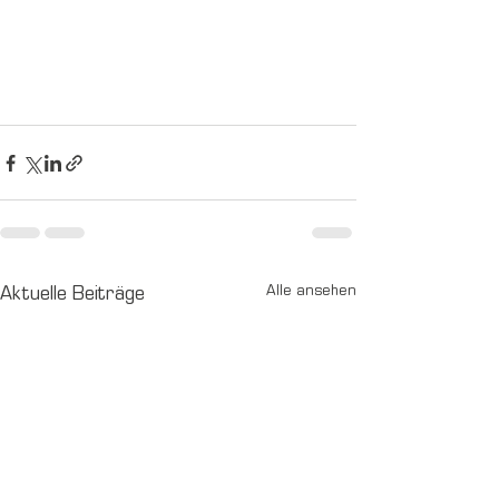
Aktuelle Beiträge
Alle ansehen